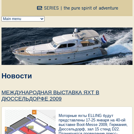
Перейти к основному содержанию
Новости
МЕЖДУНАРОДНАЯ ВЫСТАВКА ЯХТ В
ДЮССЕЛЬДОРФЕ 2009
Моторные яхты ELLING будут
представлены 17-25 января на 40-ой
выставке Boot-Messe 2009, Германия,
Дюссельдорф, зал 15 стенд D22.
Планируется проведение пресс-