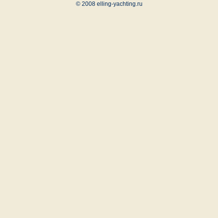
© 2008 elling-yachting.ru