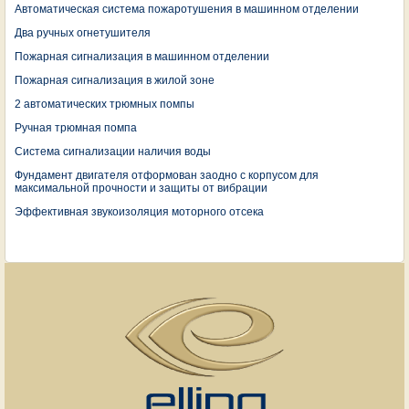
Автоматическая система пожаротушения в машинном отделении
Два ручных огнетушителя
Пожарная сигнализация в машинном отделении
Пожарная сигнализация в жилой зоне
2 автоматических трюмных помпы
Ручная трюмная помпа
Система сигнализации наличия воды
Фундамент двигателя отформован заодно с корпусом для
максимальной прочности и защиты от вибрации
Эффективная звукоизоляция моторного отсека