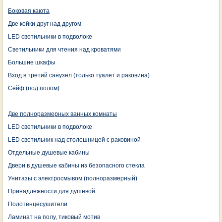
Боковая каюта
Две койки друг над другом
LED светильники в подволоке
Светильники для чтения над кроватями
Большие шкафы
Вход в третий санузел (только туалет и раковина)
Сейф (под полом)
Две полноразмерных ванных комнаты
LED светильники в подволоке
LED светильник над столешницей с раковиной
Отдельные душевые кабины
Двери в душевые кабины из безопасного стекла
Унитазы с электросмывом (полноразмерный)
Принадлежности для душевой
Полотенцесушители
Ламинат на полу, тиковый мотив