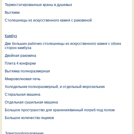
Термостатированные краны в душевых
Вытяжки
Столешницы из искусственного камня с раковиной
Камбуз
Две больших рабочих столешницы из искусственного камня с обоих
сторон камбуза
Двойная раковина
Плита 4 конфорки
Вытяжка полноразмерная
Микроволновая печь
Холодильник полноразмерный, и отдельный морозильник
Стиральная машина
Отдельная сушильная машина
Большое пространство для хранения/винный погреб под полом
Большое количество ящиков
Электрооборудование