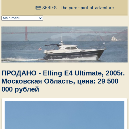
Перейти к основному содержанию
ПРОДАНО - Elling E4 Ultimate, 2005г.
Московская Область, цена: 29 500
000 рублей