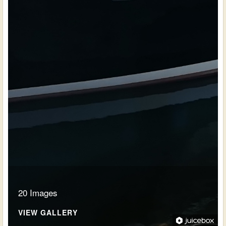
20 Images
VIEW GALLERY